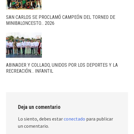
SAN CARLOS SE PROCLAMÓ CAMPEÓN DEL TORNEO DE
MINIBALONCESTO… 2026
ABINADER Y COLLADO, UNIDOS POR LOS DEPORTES Y LA
RECREACIÓN… INFANTIL
Deja un comentario
Lo siento, debes estar
conectado
para publicar
un comentario.