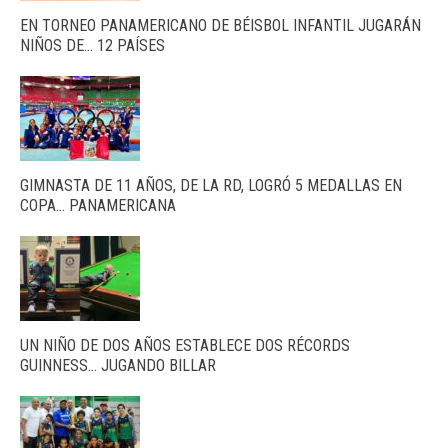
EN TORNEO PANAMERICANO DE BÉISBOL INFANTIL JUGARÁN
NIÑOS DE… 12 PAÍSES
GIMNASTA DE 11 AÑOS, DE LA RD, LOGRÓ 5 MEDALLAS EN
COPA… PANAMERICANA
UN NIÑO DE DOS AÑOS ESTABLECE DOS RÉCORDS
GUINNESS… JUGANDO BILLAR