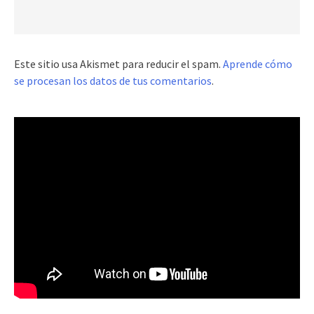
Este sitio usa Akismet para reducir el spam.
Aprende cómo
se procesan los datos de tus comentarios
.