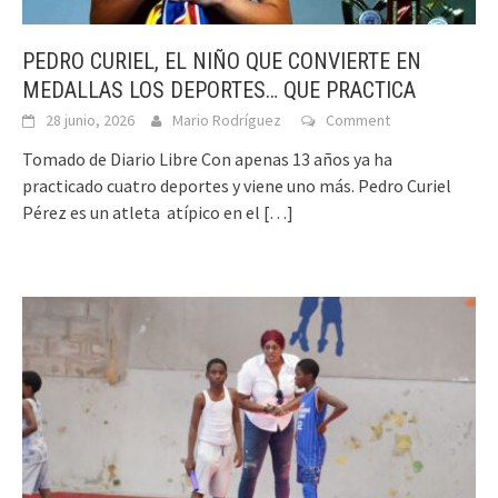
PEDRO CURIEL, EL NIÑO QUE CONVIERTE EN
MEDALLAS LOS DEPORTES… QUE PRACTICA
28 junio, 2026
Mario Rodríguez
Comment
Tomado de Diario Libre Con apenas 13 años ya ha
practicado cuatro deportes y viene uno más. Pedro Curiel
Pérez es un atleta atípico en el
[…]