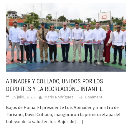
ABINADER Y COLLADO, UNIDOS POR LOS
DEPORTES Y LA RECREACIÓN… INFANTIL
15 julio, 2026
Mario Rodríguez
Comment
Bajos de Haina. El presidente Luis Abinader y ministro de
Turismo, David Collado, inauguraron la primera etapa del
bulevar de la salud en los Bajos de
[…]