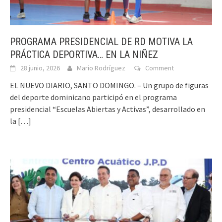
PROGRAMA PRESIDENCIAL DE RD MOTIVA LA
PRÁCTICA DEPORTIVA… EN LA NIÑEZ
28 junio, 2026
Mario Rodríguez
Comment
EL NUEVO DIARIO, SANTO DOMINGO. – Un grupo de figuras
del deporte dominicano participó en el programa
presidencial “Escuelas Abiertas y Activas”, desarrollado en
la
[…]