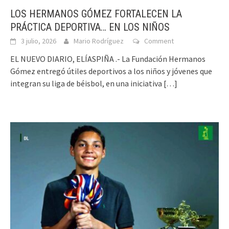
LOS HERMANOS GÓMEZ FORTALECEN LA
PRÁCTICA DEPORTIVA… EN LOS NIÑOS
3 julio, 2026
Mario Rodríguez
Comment
EL NUEVO DIARIO, ELÍASPIÑA .- La Fundación Hermanos
Gómez entregó útiles deportivos a los niños y jóvenes que
integran su liga de béisbol, en una iniciativa
[…]