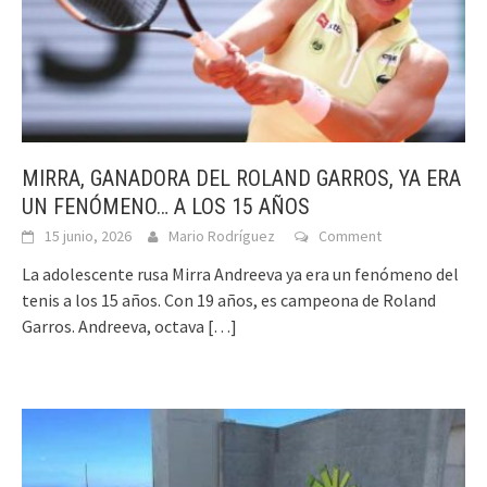
MIRRA, GANADORA DEL ROLAND GARROS, YA ERA
UN FENÓMENO… A LOS 15 AÑOS
15 junio, 2026
Mario Rodríguez
Comment
La adolescente rusa Mirra Andreeva ya era un fenómeno del
tenis a los 15 años. Con 19 años, es campeona de Roland
Garros. Andreeva, octava
[…]