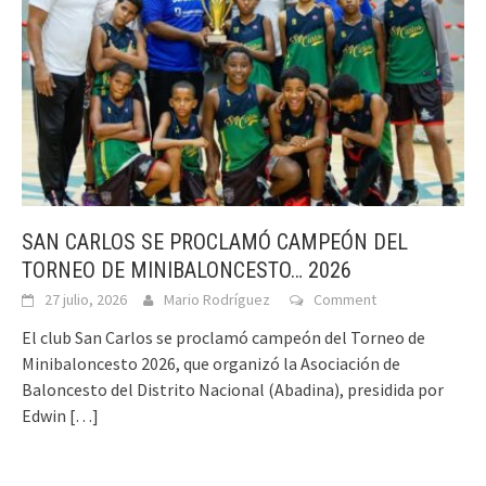
SAN CARLOS SE PROCLAMÓ CAMPEÓN DEL
TORNEO DE MINIBALONCESTO… 2026
27 julio, 2026
Mario Rodríguez
Comment
El club San Carlos se proclamó campeón del Torneo de
Minibaloncesto 2026, que organizó la Asociación de
Baloncesto del Distrito Nacional (Abadina), presidida por
Edwin
[…]