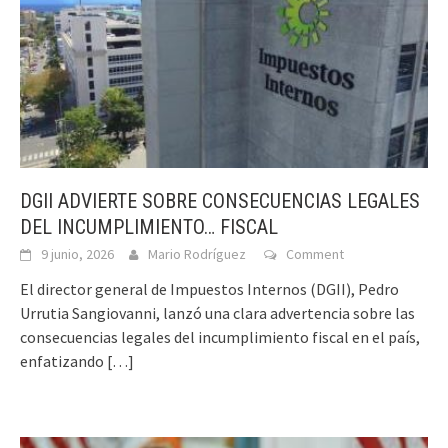
DGII ADVIERTE SOBRE CONSECUENCIAS LEGALES
DEL INCUMPLIMIENTO… FISCAL
9 junio, 2026
Mario Rodríguez
Comment
El director general de Impuestos Internos (DGII), Pedro
Urrutia Sangiovanni, lanzó una clara advertencia sobre las
consecuencias legales del incumplimiento fiscal en el país,
enfatizando
[…]