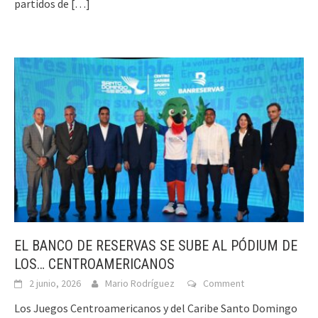
partidos de
[…]
EL BANCO DE RESERVAS SE SUBE AL PÓDIUM DE
LOS… CENTROAMERICANOS
2 junio, 2026
Mario Rodríguez
Comment
Los Juegos Centroamericanos y del Caribe Santo Domingo