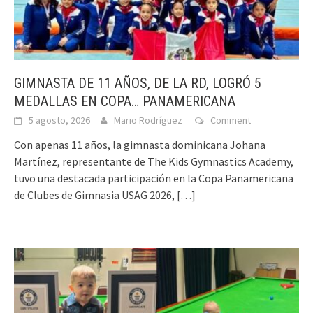
GIMNASTA DE 11 AÑOS, DE LA RD, LOGRÓ 5
MEDALLAS EN COPA… PANAMERICANA
5 agosto, 2026
Mario Rodríguez
Comment
Con apenas 11 años, la gimnasta dominicana Johana
Martínez, representante de The Kids Gymnastics Academy,
tuvo una destacada participación en la Copa Panamericana
de Clubes de Gimnasia USAG 2026,
[…]