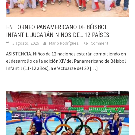
EN TORNEO PANAMERICANO DE BÉISBOL
INFANTIL JUGARÁN NIÑOS DE… 12 PAÍSES
5 agosto, 2026
Mario Rodríguez
Comment
ASISTENCIA. Niños de 12 naciones estarán compitiendo en
el desarrollo de la edición XIV del Panamericano de Béisbol
Infantil (11-12 años), a efectuarse del 20
[…]