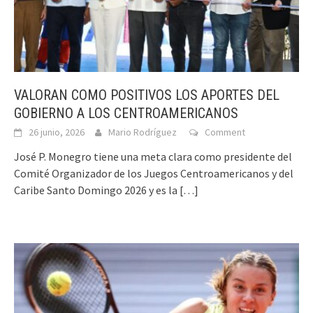
VALORAN COMO POSITIVOS LOS APORTES DEL
GOBIERNO A LOS CENTROAMERICANOS
26 junio, 2026
Mario Rodríguez
Comment
José P. Monegro tiene una meta clara como presidente del
Comité Organizador de los Juegos Centroamericanos y del
Caribe Santo Domingo 2026 y es la
[…]