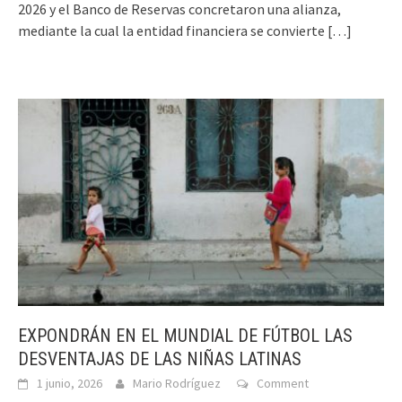
2026 y el Banco de Reservas concretaron una alianza,
mediante la cual la entidad financiera se convierte
[…]
EXPONDRÁN EN EL MUNDIAL DE FÚTBOL LAS
DESVENTAJAS DE LAS NIÑAS LATINAS
1 junio, 2026
Mario Rodríguez
Comment