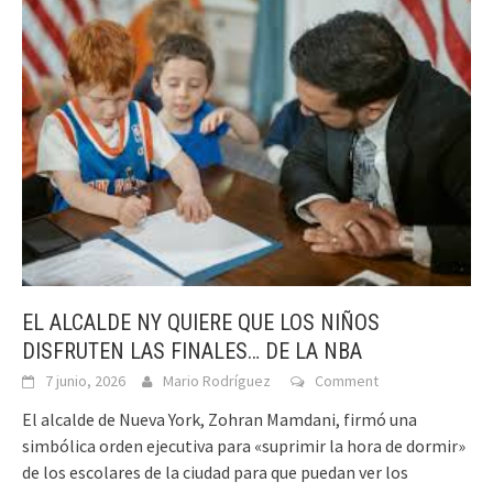
EL ALCALDE NY QUIERE QUE LOS NIÑOS
DISFRUTEN LAS FINALES… DE LA NBA
7 junio, 2026
Mario Rodríguez
Comment
El alcalde de Nueva York, Zohran Mamdani, firmó una
simbólica orden ejecutiva para «suprimir la hora de dormir»
de los escolares de la ciudad para que puedan ver los