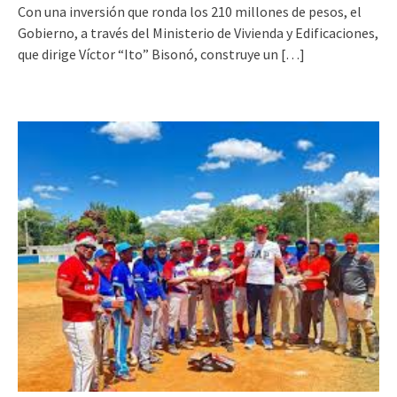
Con una inversión que ronda los 210 millones de pesos, el
Gobierno, a través del Ministerio de Vivienda y Edificaciones,
que dirige Víctor “Ito” Bisonó, construye un
[…]