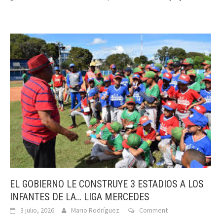
EL GOBIERNO LE CONSTRUYE 3 ESTADIOS A LOS
INFANTES DE LA… LIGA MERCEDES
3 julio, 2026
Mario Rodríguez
Comment