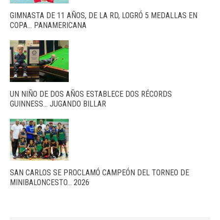
GIMNASTA DE 11 AÑOS, DE LA RD, LOGRÓ 5 MEDALLAS EN
COPA… PANAMERICANA
UN NIÑO DE DOS AÑOS ESTABLECE DOS RÉCORDS
GUINNESS… JUGANDO BILLAR
SAN CARLOS SE PROCLAMÓ CAMPEÓN DEL TORNEO DE
MINIBALONCESTO… 2026