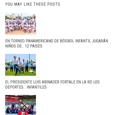
YOU MAY LIKE THESE POSTS
EN TORNEO PANAMERICANO DE BÉISBOL INFANTIL JUGARÁN
NIÑOS DE… 12 PAÍSES
EL PRESIDENTE LUIS ABINADER FORTALE EN LA RD LOS
DEPORTES… INFANTILES