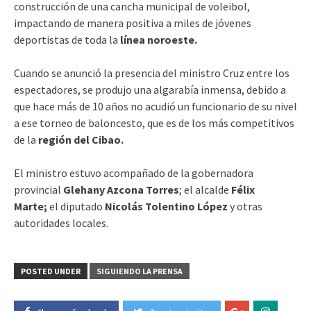
construcción de una cancha municipal de voleibol,
impactando de manera positiva a miles de jóvenes
deportistas de toda la
línea noroeste.
Cuando se anunció la presencia del ministro Cruz entre los
espectadores, se produjo una algarabía inmensa, debido a
que hace más de 10 años no acudió un funcionario de su nivel
a ese torneo de baloncesto, que es de los más competitivos
de la
región del Cibao.
El ministro estuvo acompañado de la gobernadora
provincial
Glehany Azcona Torres
; el alcalde
Félix
Marte;
el diputado
Nicolás Tolentino López
y otras
autoridades locales.
POSTED UNDER
SIGUIENDO LA PRENSA