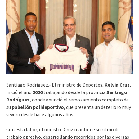
Santiago Rodríguez.- El ministro de Deportes,
Kelvin Cruz
,
inició el año
2026
trabajando desde la provincia
Santiago
Rodríguez,
donde anunció el remozamiento completo de
su
pabellón polideportivo
, que presenta un deterioro muy
severo desde hace algunos años.
Con esta labor, el ministro Cruz mantiene su ritmo de
trabajo agresivo, desarrollando recorridos por las diversas