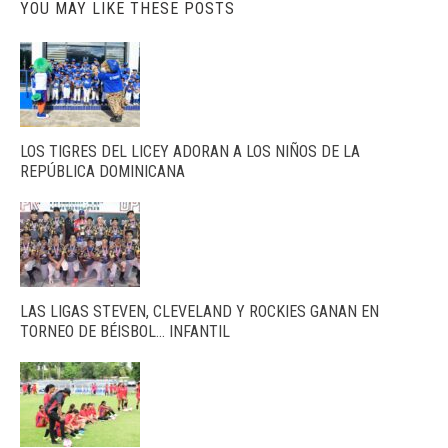
YOU MAY LIKE THESE POSTS
LOS TIGRES DEL LICEY ADORAN A LOS NIÑOS DE LA
REPÚBLICA DOMINICANA
LAS LIGAS STEVEN, CLEVELAND Y ROCKIES GANAN EN
TORNEO DE BÉISBOL… INFANTIL