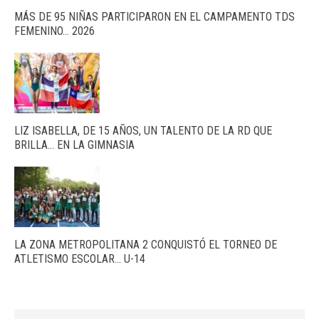
MÁS DE 95 NIÑAS PARTICIPARON EN EL CAMPAMENTO TDS
FEMENINO… 2026
LIZ ISABELLA, DE 15 AÑOS, UN TALENTO DE LA RD QUE
BRILLA… EN LA GIMNASIA
LA ZONA METROPOLITANA 2 CONQUISTÓ EL TORNEO DE
ATLETISMO ESCOLAR… U-14