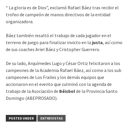
“ La gloria es de Dios”, exclamó Rafael Báez tras recibir el
trofeo de campeón de manos directivos de la entidad
organizadora.
Báez también resaltó el trabajo de cada jugador en el
terreno de juego para finalizar invicto en la
justa
, así como
de sus coaches Ariel Báez y Cristopher Guerrero.
De su lado, Arquímedes Lugo y César Ortiz felicitaron a los
campeones de la Academia Rafael Báez, así como a los sub
campeones de Los Frailes y los demás equipos que
accionaron en el evento que culminó con la agenda de
trabajo de la Asociación de
Béisbol
de la Provincia Santo
Domingo (ABEPROSADO).
POSTED UNDER
ENTREVISTAS