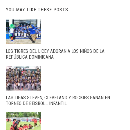
YOU MAY LIKE THESE POSTS
LOS TIGRES DEL LICEY ADORAN A LOS NIÑOS DE LA
REPÚBLICA DOMINICANA
LAS LIGAS STEVEN, CLEVELAND Y ROCKIES GANAN EN
TORNEO DE BÉISBOL… INFANTIL