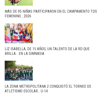
MÁS DE 95 NIÑAS PARTICIPARON EN EL CAMPAMENTO TDS
FEMENINO… 2026
LIZ ISABELLA, DE 15 AÑOS, UN TALENTO DE LA RD QUE
BRILLA… EN LA GIMNASIA
LA ZONA METROPOLITANA 2 CONQUISTÓ EL TORNEO DE
ATLETISMO ESCOLAR… U-14