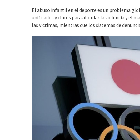
El abuso infantil en el deporte es un problema glo
unificados y claros para abordar la violencia y el 
las víctimas, mientras que los sistemas de denunc