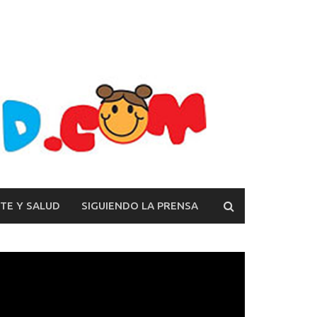
TE Y SALUD
SIGUIENDO LA PRENSA