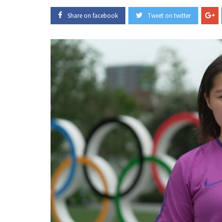
Share on facebook
Tweet on twitter