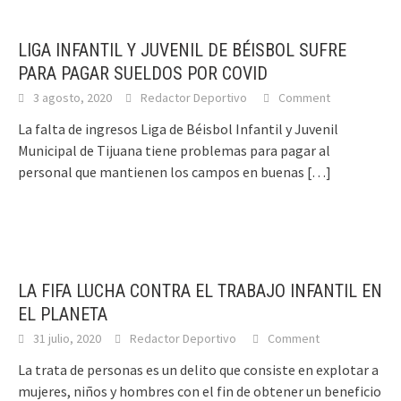
LIGA INFANTIL Y JUVENIL DE BÉISBOL SUFRE
PARA PAGAR SUELDOS POR COVID
3 agosto, 2020
Redactor Deportivo
Comment
La falta de ingresos Liga de Béisbol Infantil y Juvenil
Municipal de Tijuana tiene problemas para pagar al
personal que mantienen los campos en buenas
[…]
LA FIFA LUCHA CONTRA EL TRABAJO INFANTIL EN
EL PLANETA
31 julio, 2020
Redactor Deportivo
Comment
La trata de personas es un delito que consiste en explotar a
mujeres, niños y hombres con el fin de obtener un beneficio