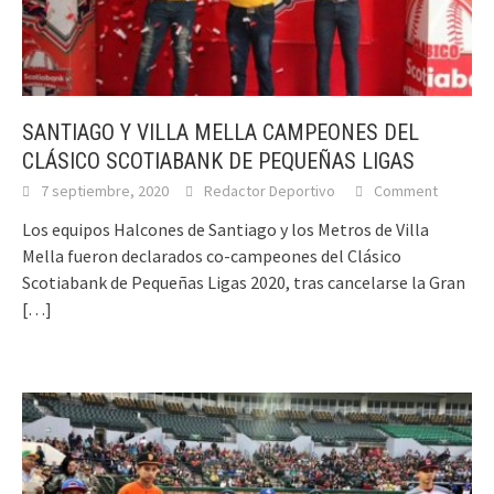
SANTIAGO Y VILLA MELLA CAMPEONES DEL
CLÁSICO SCOTIABANK DE PEQUEÑAS LIGAS
7 septiembre, 2020
Redactor Deportivo
Comment
Los equipos Halcones de Santiago y los Metros de Villa
Mella fueron declarados co-campeones del Clásico
Scotiabank de Pequeñas Ligas 2020, tras cancelarse la Gran
[…]