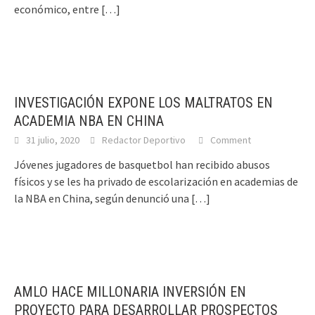
económico, entre
[…]
INVESTIGACIÓN EXPONE LOS MALTRATOS EN
ACADEMIA NBA EN CHINA
31 julio, 2020
Redactor Deportivo
Comment
Jóvenes jugadores de basquetbol han recibido abusos
físicos y se les ha privado de escolarización en academias de
la NBA en China, según denunció una
[…]
AMLO HACE MILLONARIA INVERSIÓN EN
PROYECTO PARA DESARROLLAR PROSPECTOS