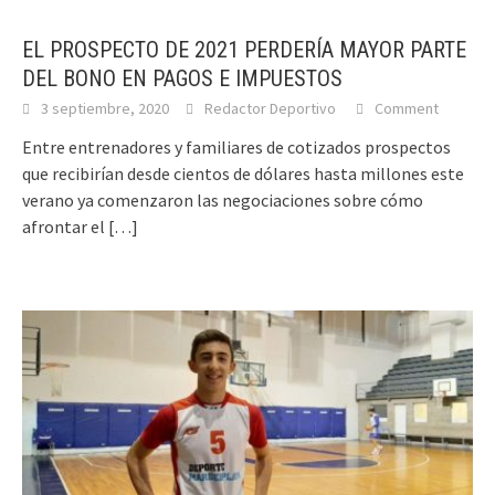
EL PROSPECTO DE 2021 PERDERÍA MAYOR PARTE
DEL BONO EN PAGOS E IMPUESTOS
3 septiembre, 2020
Redactor Deportivo
Comment
Entre entrenadores y familiares de cotizados prospectos
que recibirían desde cientos de dólares hasta millones este
verano ya comenzaron las negociaciones sobre cómo
afrontar el
[…]