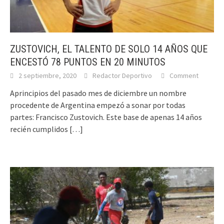
ZUSTOVICH, EL TALENTO DE SOLO 14 AÑOS QUE
ENCESTÓ 78 PUNTOS EN 20 MINUTOS
2 septiembre, 2020
Redactor Deportivo
Comment
Aprincipios del pasado mes de diciembre un nombre
procedente de Argentina empezó a sonar por todas
partes: Francisco Zustovich. Este base de apenas 14 años
recién cumplidos
[…]