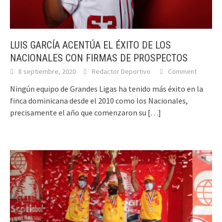
LUIS GARCÍA ACENTÚA EL ÉXITO DE LOS
NACIONALES CON FIRMAS DE PROSPECTOS
8 septiembre, 2020
Redactor Deportivo
Comment
Ningún equipo de Grandes Ligas ha tenido más éxito en la
finca dominicana desde el 2010 como los Nacionales,
precisamente el año que comenzaron su
[…]