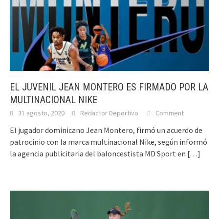
EL JUVENIL JEAN MONTERO ES FIRMADO POR LA
MULTINACIONAL NIKE
31 agosto, 2020
Redactor Deportivo
Comment
El jugador dominicano Jean Montero, firmó un acuerdo de
patrocinio con la marca multinacional Nike, según informó
la agencia publicitaria del baloncestista MD Sport en
[…]