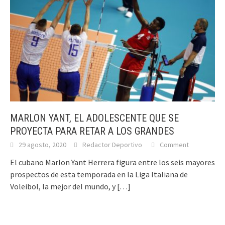
MARLON YANT, EL ADOLESCENTE QUE SE
PROYECTA PARA RETAR A LOS GRANDES
29 agosto, 2020
Redactor Deportivo
Comment
El cubano Marlon Yant Herrera figura entre los seis mayores
prospectos de esta temporada en la Liga Italiana de
Voleibol, la mejor del mundo, y
[…]