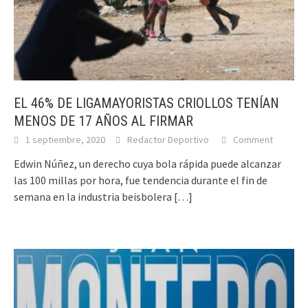
EL 46% DE LIGAMAYORISTAS CRIOLLOS TENÍAN
MENOS DE 17 AÑOS AL FIRMAR
1 septiembre, 2020
Redactor Deportivo
Comment
Edwin Núñez, un derecho cuya bola rápida puede alcanzar
las 100 millas por hora, fue tendencia durante el fin de
semana en la industria beisbolera
[…]