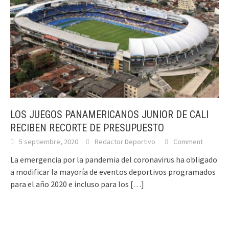
LOS JUEGOS PANAMERICANOS JUNIOR DE CALI
RECIBEN RECORTE DE PRESUPUESTO
5 septiembre, 2020
Redactor Deportivo
Comment
La emergencia por la pandemia del coronavirus ha obligado
a modificar la mayoría de eventos deportivos programados
para el año 2020 e incluso para los
[…]