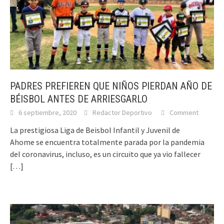
PADRES PREFIEREN QUE NIÑOS PIERDAN AÑO DE
BÉISBOL ANTES DE ARRIESGARLO
6 septiembre, 2020
Redactor Deportivo
Comment
La prestigiosa Liga de Beisbol Infantil y Juvenil de
Ahome se encuentra totalmente parada por la pandemia
del coronavirus, incluso, es un circuito que ya vio fallecer
[…]